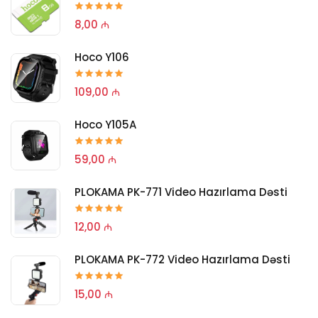
8,00 ₼
Hoco Y106
109,00 ₼
Hoco Y105A
59,00 ₼
PLOKAMA PK-771 Video Hazırlama Dəsti
12,00 ₼
PLOKAMA PK-772 Video Hazırlama Dəsti
15,00 ₼