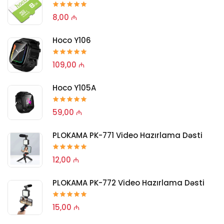
8,00 ₼
Hoco Y106
109,00 ₼
Hoco Y105A
59,00 ₼
PLOKAMA PK-771 Video Hazırlama Dəsti
12,00 ₼
PLOKAMA PK-772 Video Hazırlama Dəsti
15,00 ₼