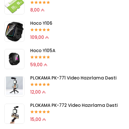
8,00 ₼
Hoco Y106
109,00 ₼
Hoco Y105A
59,00 ₼
PLOKAMA PK-771 Video Hazırlama Dəsti
12,00 ₼
PLOKAMA PK-772 Video Hazırlama Dəsti
15,00 ₼