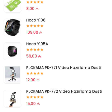
8,00 ₼
Hoco Y106
109,00 ₼
Hoco Y105A
59,00 ₼
PLOKAMA PK-771 Video Hazırlama Dəsti
12,00 ₼
PLOKAMA PK-772 Video Hazırlama Dəsti
15,00 ₼