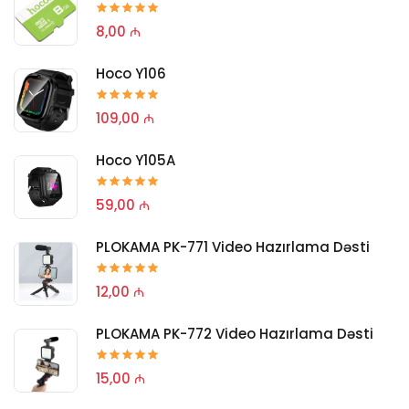
8,00 ₼
Hoco Y106
109,00 ₼
Hoco Y105A
59,00 ₼
PLOKAMA PK-771 Video Hazırlama Dəsti
12,00 ₼
PLOKAMA PK-772 Video Hazırlama Dəsti
15,00 ₼