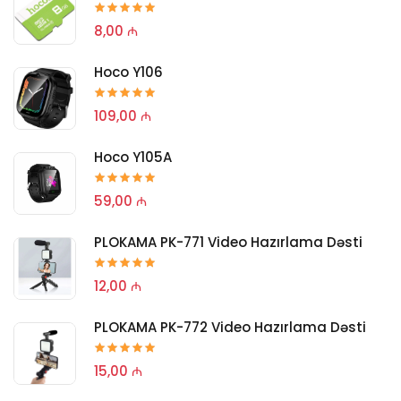
8,00 ₼
Hoco Y106
109,00 ₼
Hoco Y105A
59,00 ₼
PLOKAMA PK-771 Video Hazırlama Dəsti
12,00 ₼
PLOKAMA PK-772 Video Hazırlama Dəsti
15,00 ₼