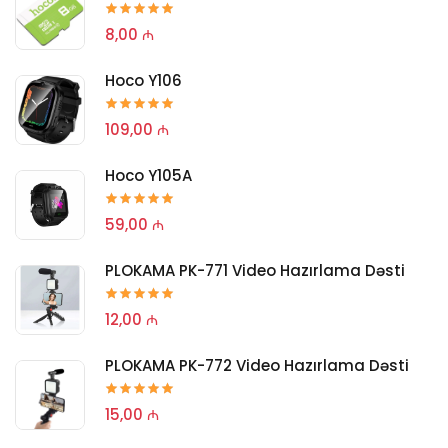
8,00 ₼
Hoco Y106
109,00 ₼
Hoco Y105A
59,00 ₼
PLOKAMA PK-771 Video Hazırlama Dəsti
12,00 ₼
PLOKAMA PK-772 Video Hazırlama Dəsti
15,00 ₼