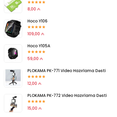
8,00 ₼
Hoco Y106
109,00 ₼
Hoco Y105A
59,00 ₼
PLOKAMA PK-771 Video Hazırlama Dəsti
12,00 ₼
PLOKAMA PK-772 Video Hazırlama Dəsti
15,00 ₼