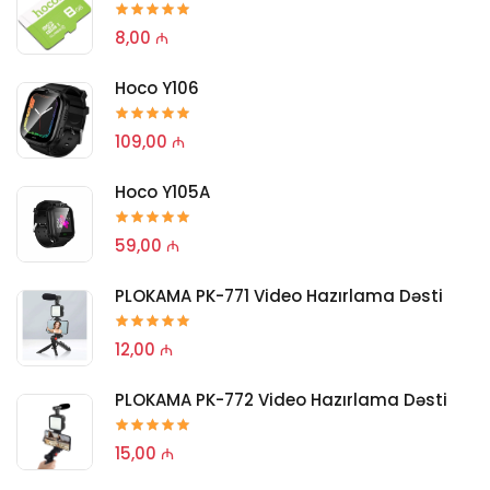
8,00 ₼
Hoco Y106
109,00 ₼
Hoco Y105A
59,00 ₼
PLOKAMA PK-771 Video Hazırlama Dəsti
12,00 ₼
PLOKAMA PK-772 Video Hazırlama Dəsti
15,00 ₼