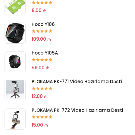
8,00 ₼
Hoco Y106
109,00 ₼
Hoco Y105A
59,00 ₼
PLOKAMA PK-771 Video Hazırlama Dəsti
12,00 ₼
PLOKAMA PK-772 Video Hazırlama Dəsti
15,00 ₼