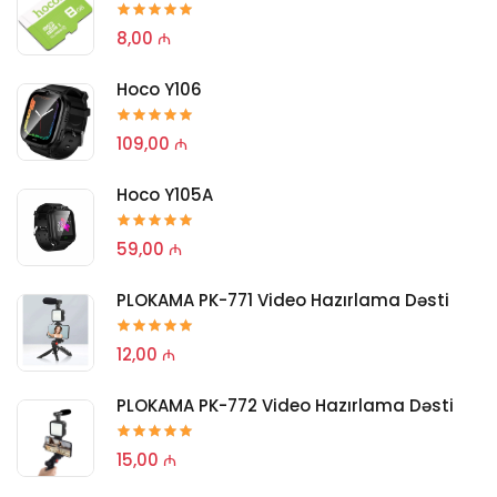
8,00 ₼
Hoco Y106
109,00 ₼
Hoco Y105A
59,00 ₼
PLOKAMA PK-771 Video Hazırlama Dəsti
12,00 ₼
PLOKAMA PK-772 Video Hazırlama Dəsti
15,00 ₼