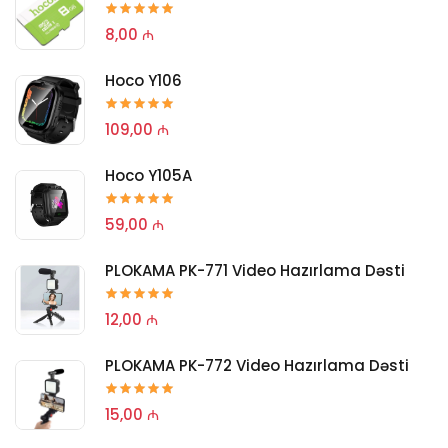
8,00 ₼
Hoco Y106
109,00 ₼
Hoco Y105A
59,00 ₼
PLOKAMA PK-771 Video Hazırlama Dəsti
12,00 ₼
PLOKAMA PK-772 Video Hazırlama Dəsti
15,00 ₼