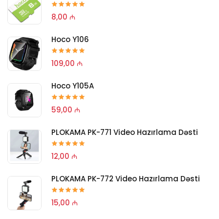
8,00 ₼
Hoco Y106
109,00 ₼
Hoco Y105A
59,00 ₼
PLOKAMA PK-771 Video Hazırlama Dəsti
12,00 ₼
PLOKAMA PK-772 Video Hazırlama Dəsti
15,00 ₼