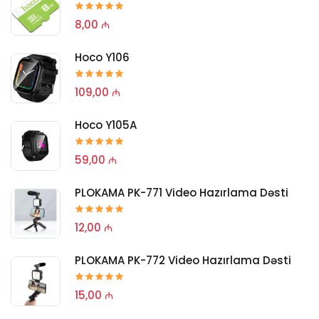
8,00 ₼
Hoco Y106
109,00 ₼
Hoco Y105A
59,00 ₼
PLOKAMA PK-771 Video Hazırlama Dəsti
12,00 ₼
PLOKAMA PK-772 Video Hazırlama Dəsti
15,00 ₼