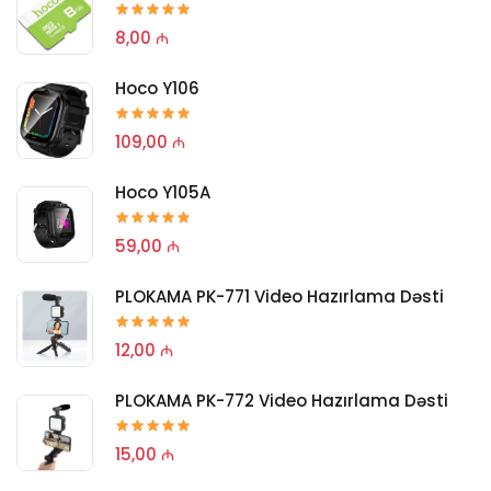
8,00 ₼
Hoco Y106
109,00 ₼
Hoco Y105A
59,00 ₼
PLOKAMA PK-771 Video Hazırlama Dəsti
12,00 ₼
PLOKAMA PK-772 Video Hazırlama Dəsti
15,00 ₼