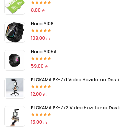
8,00 ₼
Hoco Y106
109,00 ₼
Hoco Y105A
59,00 ₼
PLOKAMA PK-771 Video Hazırlama Dəsti
12,00 ₼
PLOKAMA PK-772 Video Hazırlama Dəsti
15,00 ₼