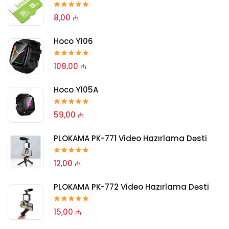
8,00 ₼
Hoco Y106
109,00 ₼
Hoco Y105A
59,00 ₼
PLOKAMA PK-771 Video Hazırlama Dəsti
12,00 ₼
PLOKAMA PK-772 Video Hazırlama Dəsti
15,00 ₼