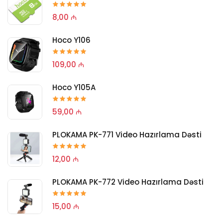
8,00 ₼
Hoco Y106
109,00 ₼
Hoco Y105A
59,00 ₼
PLOKAMA PK-771 Video Hazırlama Dəsti
12,00 ₼
PLOKAMA PK-772 Video Hazırlama Dəsti
15,00 ₼