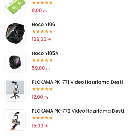
8,00 ₼
Hoco Y106
109,00 ₼
Hoco Y105A
59,00 ₼
PLOKAMA PK-771 Video Hazırlama Dəsti
12,00 ₼
PLOKAMA PK-772 Video Hazırlama Dəsti
15,00 ₼