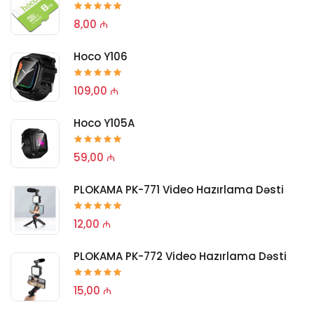
8,00 ₼
Hoco Y106
109,00 ₼
Hoco Y105A
59,00 ₼
PLOKAMA PK-771 Video Hazırlama Dəsti
12,00 ₼
PLOKAMA PK-772 Video Hazırlama Dəsti
15,00 ₼