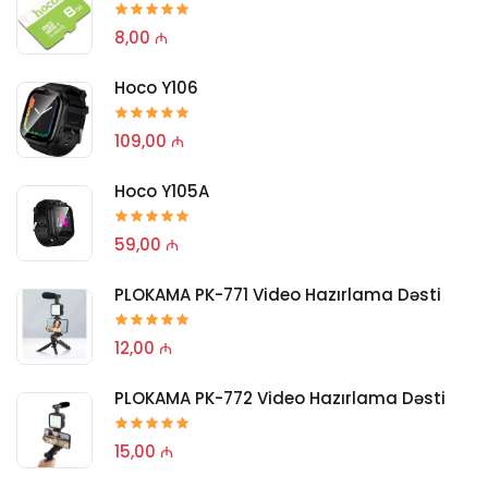
8,00 ₼
Hoco Y106
109,00 ₼
Hoco Y105A
59,00 ₼
PLOKAMA PK-771 Video Hazırlama Dəsti
12,00 ₼
PLOKAMA PK-772 Video Hazırlama Dəsti
15,00 ₼