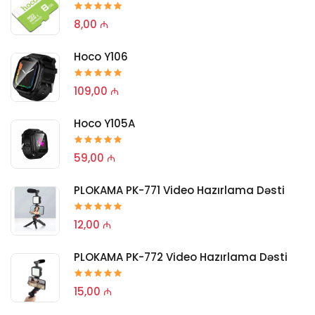
8,00 ₼
Hoco Y106
109,00 ₼
Hoco Y105A
59,00 ₼
PLOKAMA PK-771 Video Hazırlama Dəsti
12,00 ₼
PLOKAMA PK-772 Video Hazırlama Dəsti
15,00 ₼