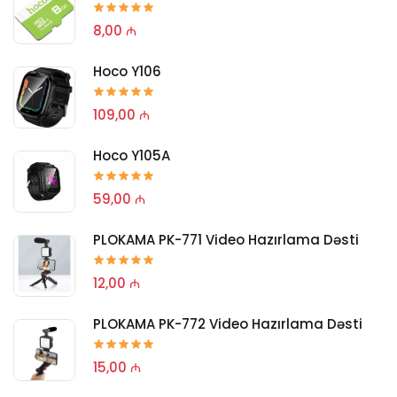
8,00 ₼
Hoco Y106
109,00 ₼
Hoco Y105A
59,00 ₼
PLOKAMA PK-771 Video Hazırlama Dəsti
12,00 ₼
PLOKAMA PK-772 Video Hazırlama Dəsti
15,00 ₼