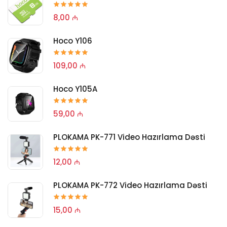
8,00 ₼
Hoco Y106
109,00 ₼
Hoco Y105A
59,00 ₼
PLOKAMA PK-771 Video Hazırlama Dəsti
12,00 ₼
PLOKAMA PK-772 Video Hazırlama Dəsti
15,00 ₼