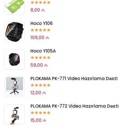
8,00 ₼
Hoco Y106
109,00 ₼
Hoco Y105A
59,00 ₼
PLOKAMA PK-771 Video Hazırlama Dəsti
12,00 ₼
PLOKAMA PK-772 Video Hazırlama Dəsti
15,00 ₼