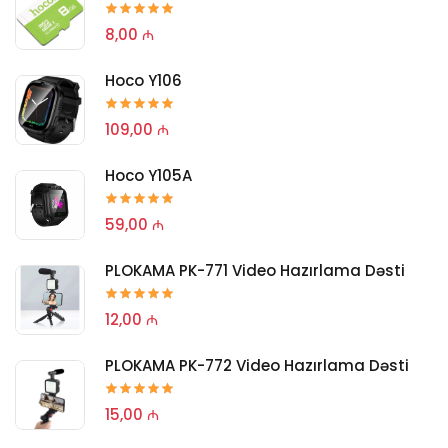
8,00 ₼
Hoco Y106
109,00 ₼
Hoco Y105A
59,00 ₼
PLOKAMA PK-771 Video Hazırlama Dəsti
12,00 ₼
PLOKAMA PK-772 Video Hazırlama Dəsti
15,00 ₼