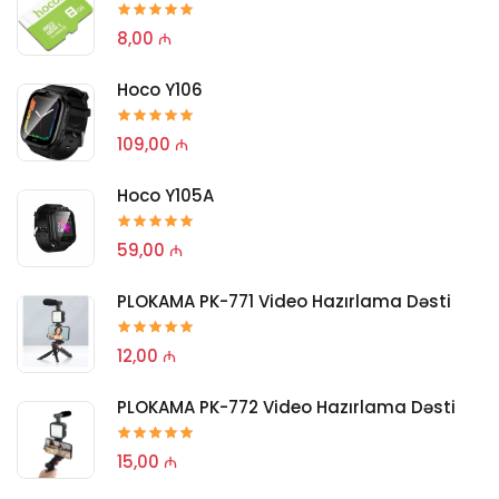
8,00 ₼
Hoco Y106
109,00 ₼
Hoco Y105A
59,00 ₼
PLOKAMA PK-771 Video Hazırlama Dəsti
12,00 ₼
PLOKAMA PK-772 Video Hazırlama Dəsti
15,00 ₼