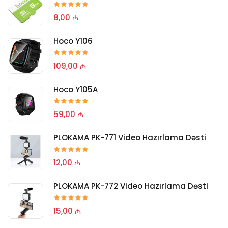
8,00 ₼
Hoco Y106
109,00 ₼
Hoco Y105A
59,00 ₼
PLOKAMA PK-771 Video Hazırlama Dəsti
12,00 ₼
PLOKAMA PK-772 Video Hazırlama Dəsti
15,00 ₼