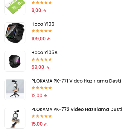
8,00 ₼
Hoco Y106
109,00 ₼
Hoco Y105A
59,00 ₼
PLOKAMA PK-771 Video Hazırlama Dəsti
12,00 ₼
PLOKAMA PK-772 Video Hazırlama Dəsti
15,00 ₼