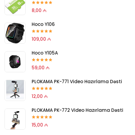
8,00 ₼
Hoco Y106
109,00 ₼
Hoco Y105A
59,00 ₼
PLOKAMA PK-771 Video Hazırlama Dəsti
12,00 ₼
PLOKAMA PK-772 Video Hazırlama Dəsti
15,00 ₼