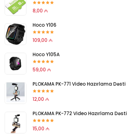
8,00 ₼
Hoco Y106
109,00 ₼
Hoco Y105A
59,00 ₼
PLOKAMA PK-771 Video Hazırlama Dəsti
12,00 ₼
PLOKAMA PK-772 Video Hazırlama Dəsti
15,00 ₼