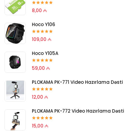
8,00 ₼
Hoco Y106
109,00 ₼
Hoco Y105A
59,00 ₼
PLOKAMA PK-771 Video Hazırlama Dəsti
12,00 ₼
PLOKAMA PK-772 Video Hazırlama Dəsti
15,00 ₼