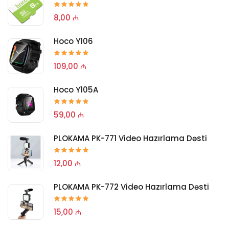
8,00 ₼
Hoco Y106
109,00 ₼
Hoco Y105A
59,00 ₼
PLOKAMA PK-771 Video Hazırlama Dəsti
12,00 ₼
PLOKAMA PK-772 Video Hazırlama Dəsti
15,00 ₼