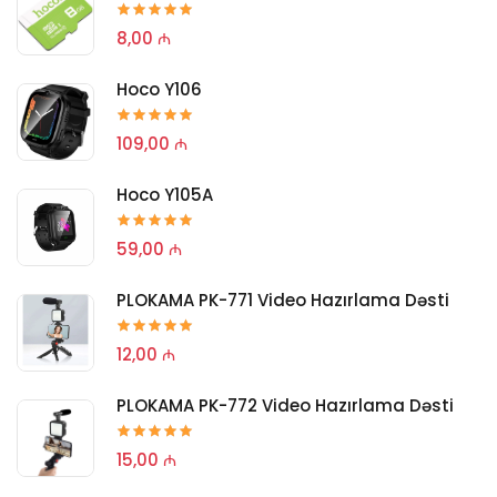
8,00 ₼
Hoco Y106
109,00 ₼
Hoco Y105A
59,00 ₼
PLOKAMA PK-771 Video Hazırlama Dəsti
12,00 ₼
PLOKAMA PK-772 Video Hazırlama Dəsti
15,00 ₼