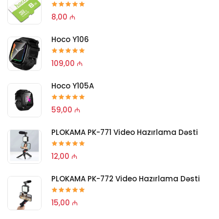
8,00 ₼
Hoco Y106
109,00 ₼
Hoco Y105A
59,00 ₼
PLOKAMA PK-771 Video Hazırlama Dəsti
12,00 ₼
PLOKAMA PK-772 Video Hazırlama Dəsti
15,00 ₼