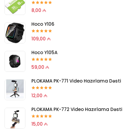
8,00 ₼
Hoco Y106
109,00 ₼
Hoco Y105A
59,00 ₼
PLOKAMA PK-771 Video Hazırlama Dəsti
12,00 ₼
PLOKAMA PK-772 Video Hazırlama Dəsti
15,00 ₼