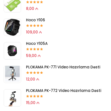
8,00 ₼
Hoco Y106
109,00 ₼
Hoco Y105A
59,00 ₼
PLOKAMA PK-771 Video Hazırlama Dəsti
12,00 ₼
PLOKAMA PK-772 Video Hazırlama Dəsti
15,00 ₼