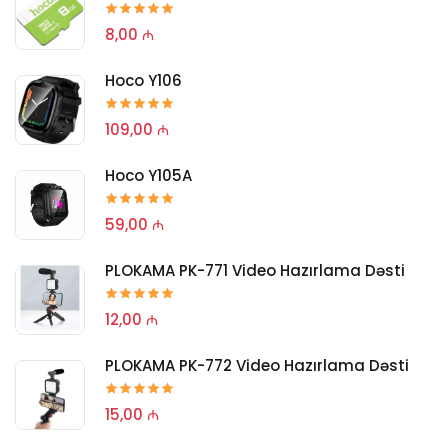
8,00 ₼
Hoco Y106
109,00 ₼
Hoco Y105A
59,00 ₼
PLOKAMA PK-771 Video Hazırlama Dəsti
12,00 ₼
PLOKAMA PK-772 Video Hazırlama Dəsti
15,00 ₼