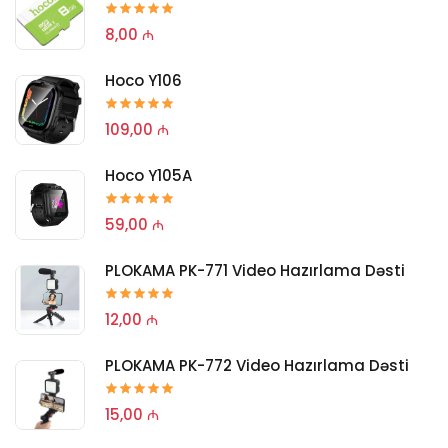
8,00 ₼
Hoco Y106
109,00 ₼
Hoco Y105A
59,00 ₼
PLOKAMA PK-771 Video Hazırlama Dəsti
12,00 ₼
PLOKAMA PK-772 Video Hazırlama Dəsti
15,00 ₼