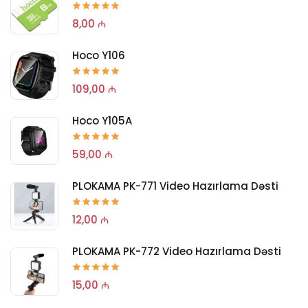
8,00 ₼
Hoco Y106
109,00 ₼
Hoco Y105A
59,00 ₼
PLOKAMA PK-771 Video Hazırlama Dəsti
12,00 ₼
PLOKAMA PK-772 Video Hazırlama Dəsti
15,00 ₼