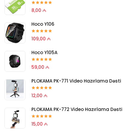
8,00 ₼
Hoco Y106
109,00 ₼
Hoco Y105A
59,00 ₼
PLOKAMA PK-771 Video Hazırlama Dəsti
12,00 ₼
PLOKAMA PK-772 Video Hazırlama Dəsti
15,00 ₼